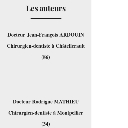
Les auteurs
Docteur Jean-François ARDOUIN
Chirurgien-dentiste à Châtellerault
(86)
Docteur Rodrigue MATHIEU
Chirurgien-dentiste à Montpellier
(34)