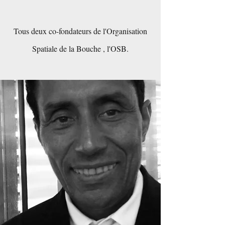
Tous deux co-fondateurs de l'Organisation
Spatiale de la Bouche , l'OSB.